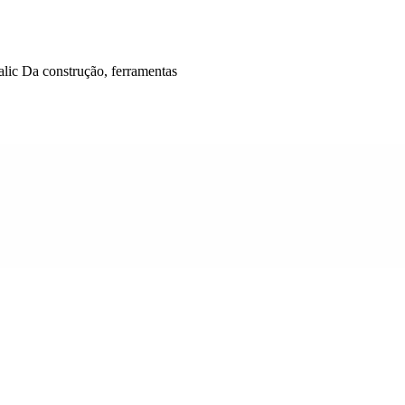
alic Da construção, ferramentas