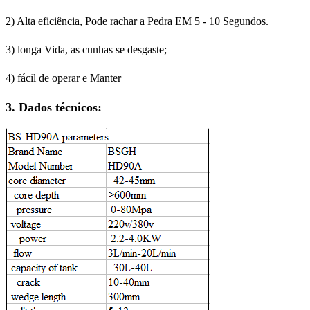
2) Alta eficiência, Pode rachar a Pedra EM 5 - 10 Segundos.
3) longa Vida, as cunhas se desgaste;
4) fácil de operar e Manter
3. Dados técnicos: