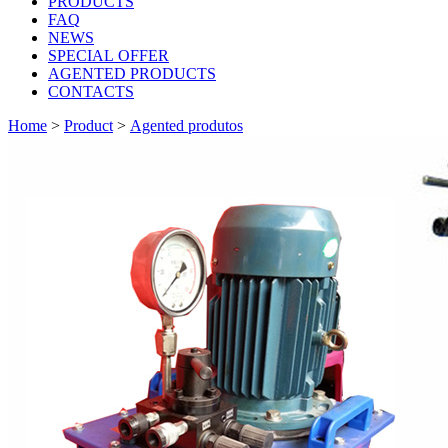
PRODUCTS
FAQ
NEWS
SPECIAL OFFER
AGENTED PRODUCTS
CONTACTS
Home
>
Product
>
Agented produtos