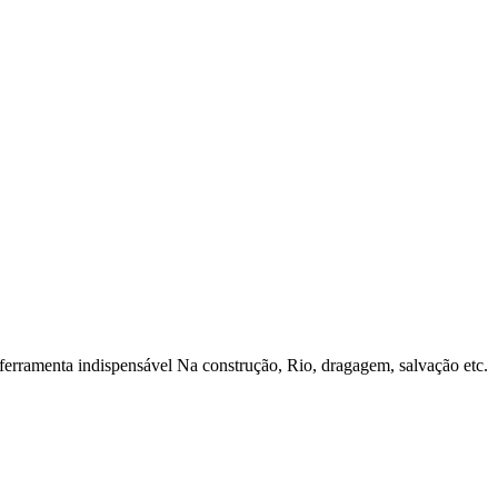
erramenta indispensável Na construção, Rio, dragagem, salvação etc.